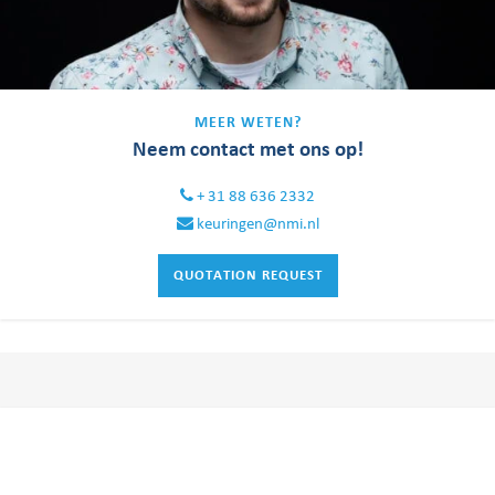
MEER WETEN?
Neem contact met ons op!
+ 31 88 636 2332
keuringen@nmi.nl
QUOTATION REQUEST