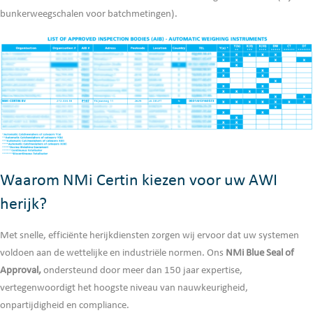
bunkerweegschalen voor batchmetingen).
Waarom NMi Certin kiezen voor uw AWI
herijk?
Met snelle, efficiënte herijkdiensten zorgen wij ervoor dat uw systemen
voldoen aan de wettelijke en industriële normen. Ons
NMi Blue Seal of
Approval,
ondersteund door meer dan 150 jaar expertise,
vertegenwoordigt het hoogste niveau van nauwkeurigheid,
onpartijdigheid en compliance.