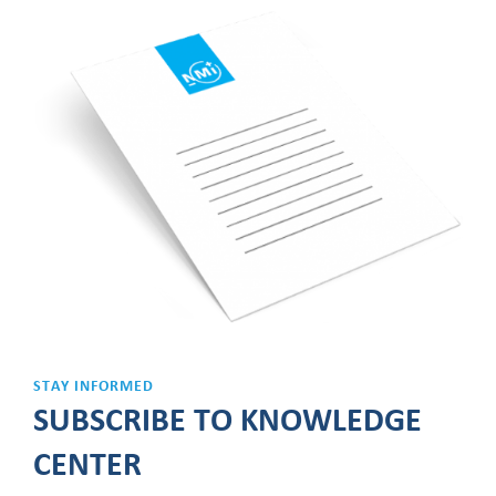
STAY INFORMED
SUBSCRIBE TO KNOWLEDGE
CENTER