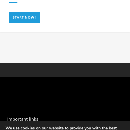
START NOW!
Important links
We use cookies on our website to provide you with the best